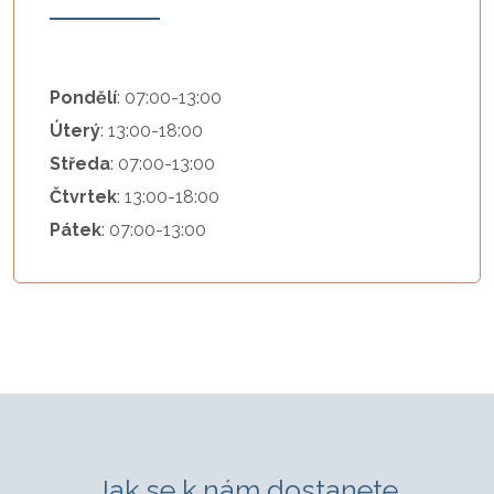
Pondělí
: 07:00-13:00
Úterý
: 13:00-18:00
Středa
: 07:00-13:00
Čtvrtek
: 13:00-18:00
Pátek
: 07:00-13:00
Jak se k nám dostanete