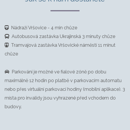
Nádraží Vršovice - 4 min chůze
Autobusová zastávka Ukrajinská 3 minuty chůze
Tramvajová zastávka Vršovické náměstí 11 minut
chůze
Parkování je možné ve fialové zóně po dobu
maximálně 12 hodin po platbě v parkovacím automatu
nebo přes virtuální parkovací hodiny (mobilní aplikace). 3
místa pro invalidy jsou vyhrazené před vchodem do
budovy.